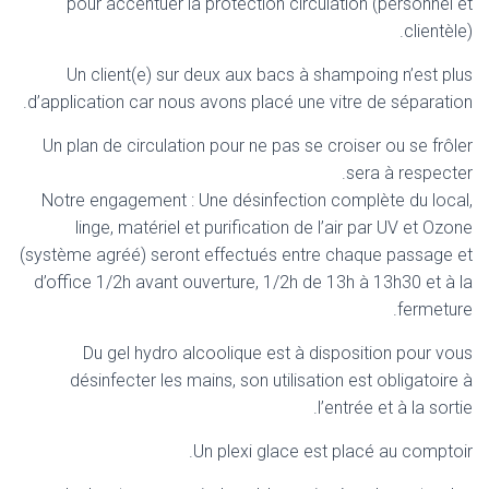
pour accentuer la protection circulation (personnel et
clientèle).
Un client(e) sur deux aux bacs à shampoing n’est plus
d’application car nous avons placé une vitre de séparation.
Un plan de circulation pour ne pas se croiser ou se frôler
sera à respecter.
Notre engagement : Une désinfection complète du local,
linge, matériel et purification de l’air par UV et Ozone
(système agréé) seront effectués entre chaque passage et
d’office 1/2h avant ouverture, 1/2h de 13h à 13h30 et à la
fermeture.
Du gel hydro alcoolique est à disposition pour vous
désinfecter les mains, son utilisation est obligatoire à
l’entrée et à la sortie.
Un plexi glace est placé au comptoir.