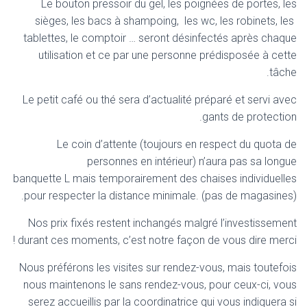
Le bouton pressoir du gel, les poignées de portes, les
sièges, les bacs à shampoing, les wc, les robinets, les
tablettes, le comptoir … seront désinfectés après chaque
utilisation et ce par une personne prédisposée à cette
tâche.
Le petit café ou thé sera d’actualité préparé et servi avec
gants de protection.
Le coin d’attente (toujours en respect du quota de
personnes en intérieur) n’aura pas sa longue
banquette L mais temporairement des chaises individuelles
pour respecter la distance minimale. (pas de magasines).
Nos prix fixés restent inchangés malgré l’investissement
durant ces moments, c’est notre façon de vous dire merci !
Nous préférons les visites sur rendez-vous, mais toutefois
nous maintenons le sans rendez-vous, pour ceux-ci, vous
serez accueillis par la coordinatrice qui vous indiquera si