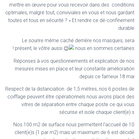
mettre en œuvre pour vous recevoir dans des conditions
optimales, malgré tout, conviviales en vous et nous gardant
toutes et tous en sécurité ? » Et rendre ce dé-confinement
durable.
Le sourire même caché derrière nos masques, sera
présent, le vôtre aussi
nous en sommes certaines !
Réponses à vos questionnements et explication de nos
mesures mises en place et leur constante amélioration
depuis ce fameux 18 mai.
Respect de la distanciation de 1,5 mètres, nos 6 postes de
coiffage peuvent être opérationnels nous avons placé des
vitres de séparation entre chaque poste ce qui vous
sécurise et isole chaque client(e) s
Nos 100 m2 de surface nous permettent l’accueil de 10
client(e)s (1 par m2) mais un maximum de 6 est décidé