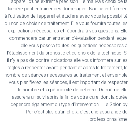
appareil d’une extrême précision. Le mauvais choix de la
lumière peut entraîner des dommages. Nadine est formée
à l’utilisation de l’appareil et étudiera avec vous la possibilité
ou non de choisir ce traitement. Elle vous fournira toutes les
explications nécessaires et répondra à vos questions. Elle
commencera par un entretien d’évaluation pendant lequel
elle vous posera toutes les questions nécessaires à
l’établissement du pronostic et du choix de la technique. Si
il n’y a pas de contre indications elle vous informera sur les
règles à respecter avant, pendant et après le traitement, le
nombre de séances nécessaires au traitement et ensemble
vous planifierez les séances, il est important de respecter
le nombre et la périodicité de celles-ci. De même elle
assurera un suivi après la fin de votre cure, dont la durée
dépendra également du type d’intervention. Le Salon by
Per c’est plus qu’un choix, c’est une assurance de
professionnalisme !