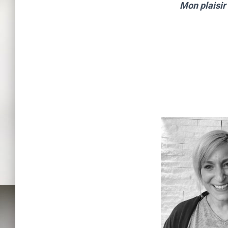
Mon plaisir 