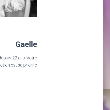
Gaelle
depuis 22 ans. Votre
ction est sa priorité.