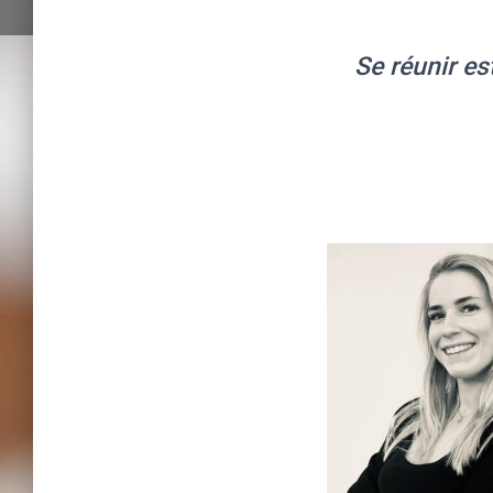
Se réunir es