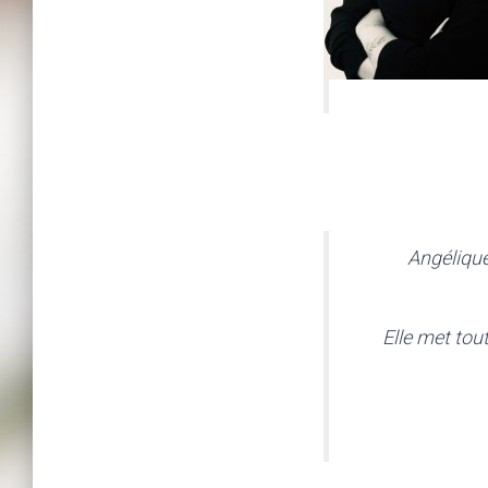
Angélique
Elle met tou