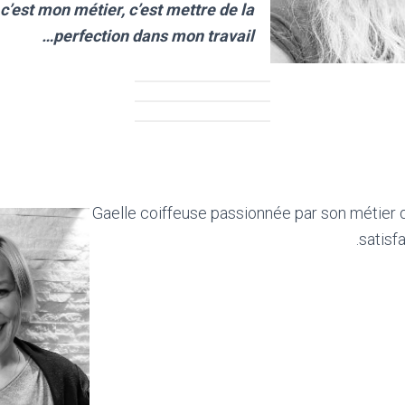
c’est mon métier, c’est mettre de la
perfection dans mon travail…
Gaelle coiffeuse passionnée par son métier 
satisfa