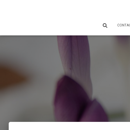
CONTA