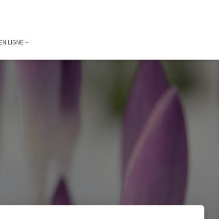
– RESERVATION EN LIGNE –