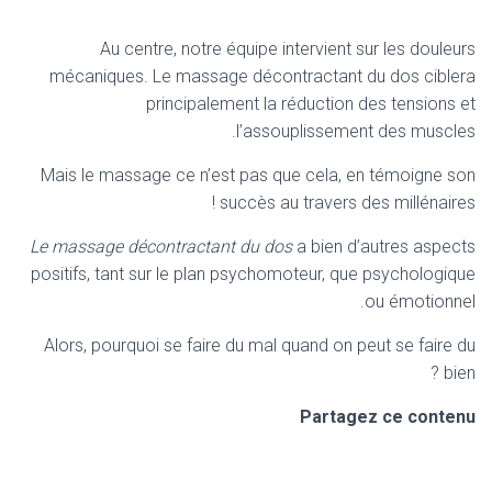
Au centre, notre équipe intervient sur les douleurs
mécaniques. Le massage décontractant du dos ciblera
principalement la réduction des tensions et
l’assouplissement des muscles.
Mais le massage ce n’est pas que cela, en témoigne son
succès au travers des millénaires !
Le massage décontractant du dos
a bien d’autres aspects
positifs, tant sur le plan psychomoteur, que psychologique
ou émotionnel.
Alors, pourquoi se faire du mal quand on peut se faire du
bien ?
Partagez ce contenu