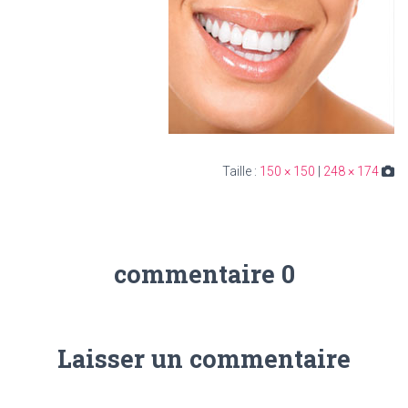
150 × 150
|
248 × 174
Taille :
0 commentaire
Laisser un commentaire