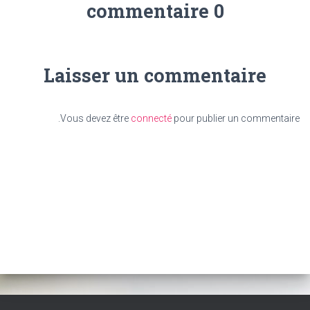
0 commentaire
Laisser un commentaire
Vous devez être
connecté
pour publier un commentaire.