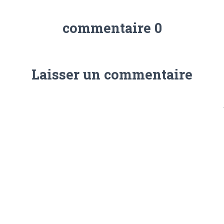
0 commentaire
Laisser un commentaire