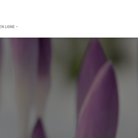
– RESERVATION EN LIGNE –