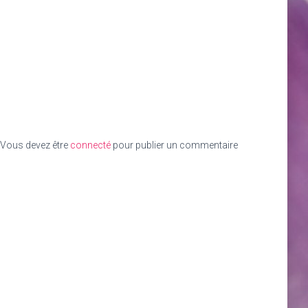
Vous devez être
connecté
pour publier un commentaire.