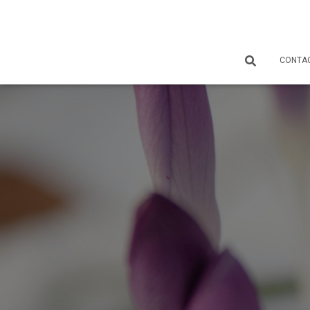
CONTA