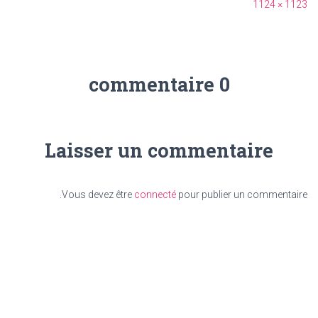
1124 × 1123
0 commentaire
Laisser un commentaire
Vous devez être
connecté
pour publier un commentaire.